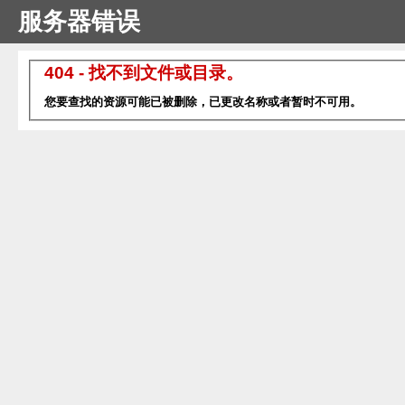
服务器错误
404 - 找不到文件或目录。
您要查找的资源可能已被删除，已更改名称或者暂时不可用。